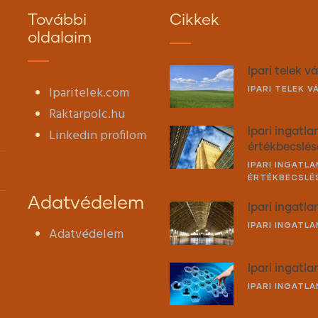
További
Cikkek
oldalaim
Ipari telek 
Iparitelek.com
IPARI TELEK 
Raktarpolc.hu
Linkedin profilom
Ipari ingatla
értékbecslés
IPARI INGATL
ÉRTÉKBECSLÉ
Adatvédelem
Ipari ingatla
IPARI INGATLA
Adatvédelem
Ipari ingatl
IPARI INGATLA