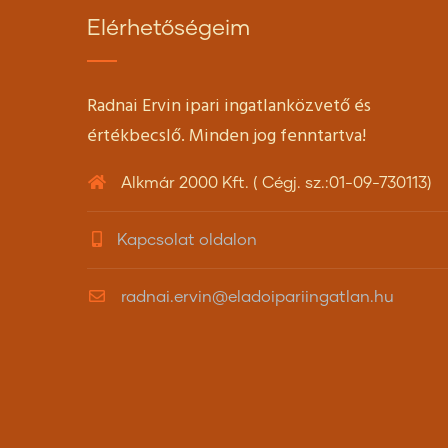
Elérhetőségeim
Radnai Ervin ipari ingatlanközvető és
értékbecslő. Minden jog fenntartva!
Alkmár 2000 Kft. ( Cégj. sz.:01-09-730113)
Kapcsolat oldalon
radnai.ervin@eladoipariingatlan.hu