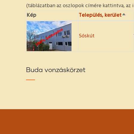
(táblázatban az oszlopok címére kattintva, az 
Kép
Település, kerület
Csök
rend
Sóskút
Buda vonzáskörzet