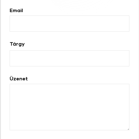
Email
Tárgy
Üzenet