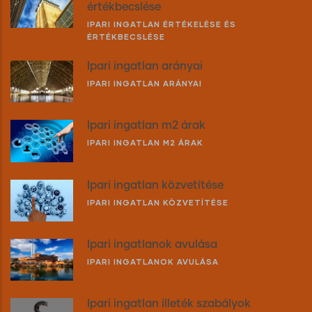
értékbecslése
IPARI INGATLAN ÉRTÉKELÉSE ÉS
ÉRTÉKBECSLÉSE
Ipari ingatlan arányai
IPARI INGATLAN ARÁNYAI
Ipari ingatlan m2 árak
IPARI INGATLAN M2 ÁRAK
Ipari ingatlan közvetítése
IPARI INGATLAN KÖZVETÍTÉSE
Ipari ingatlanok avulása
IPARI INGATLANOK AVULÁSA
Ipari ingatlan illeték szabályok