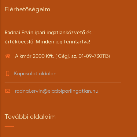
Elérhetőségeim
Radnai Ervin ipari ingatlanközvető és
értékbecslő. Minden jog fenntartva!
Alkmár 2000 Kft. ( Cégj. sz.:01-09-730113)
Kapcsolat oldalon
radnai.ervin@eladoipariingatlan.hu
További oldalaim