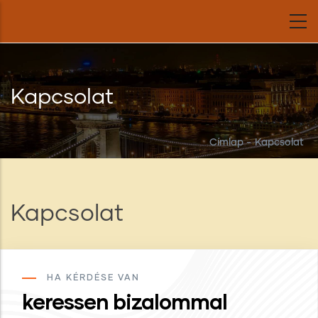
Ugrás
a
tartalomra
Kapcsolat
Címlap
-
Kapcsolat
Kapcsolat
HA KÉRDÉSE VAN
keressen bizalommal