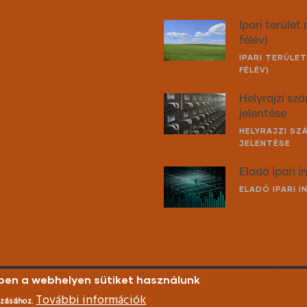
Ipari terület 
félév)
IPARI TERÜLET 
FÉLÉV)
Helyrajzi sz
jelentése
HELYRAJZI SZ
JELENTÉSE
Eladó ipari 
ELADÓ IPARI 
ében a webhelyen sütiket használunk
További információk
og fenntartva.
ozásához.