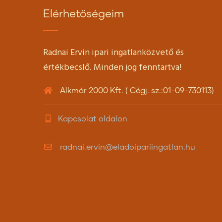
Elérhetőségeim
Radnai Ervin ipari ingatlanközvető és
értékbecslő. Minden jog fenntartva!
Alkmár 2000 Kft. ( Cégj. sz.:01-09-730113)
Kapcsolat oldalon
radnai.ervin@eladoipariingatlan.hu