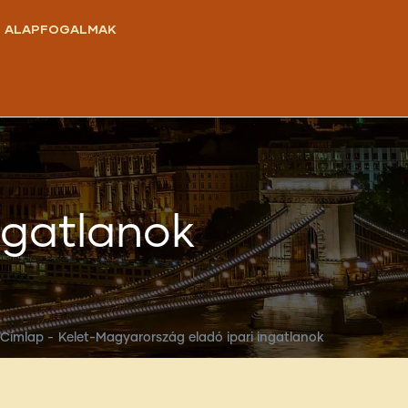
ALAPFOGALMAK
ngatlanok
Címlap
-
Kelet-Magyarország eladó ipari ingatlanok