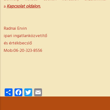
a
Kapcsolat oldalon.
Radnai Ervin
ipari ingatlanközvetítő
és értékbecslő
Mob:06-20-323-8556
Share
Facebook
Twitter
Email