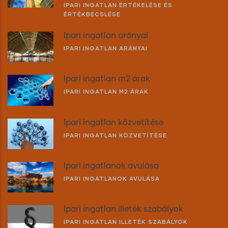
IPARI INGATLAN ÉRTÉKELÉSE ÉS
ÉRTÉKBECSLÉSE
Ipari ingatlan arányai
IPARI INGATLAN ARÁNYAI
Ipari ingatlan m2 árak
IPARI INGATLAN M2 ÁRAK
Ipari ingatlan közvetítése
IPARI INGATLAN KÖZVETÍTÉSE
Ipari ingatlanok avulása
IPARI INGATLANOK AVULÁSA
Ipari ingatlan illeték szabályok
IPARI INGATLAN ILLETÉK SZABÁLYOK